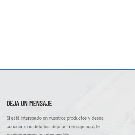
DEJA UN MENSAJE
Si está interesado en nuestros productos y desea
conocer más detalles, deje un mensaje aquí, le