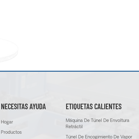
NECESITAS AYUDA
ETIQUETAS CALIENTES
Máquina De Túnel De Envoltura
Hogar
Retráctil
Productos
Túnel De Encogimiento De Vapor