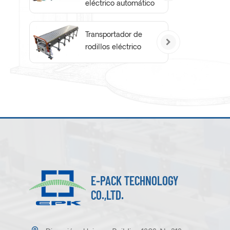
eléctrico automático
Transportador de
rodillos eléctrico
E-PACK TECHNOLOGY
CO.,LTD.