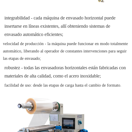
integrabilidad - cada máquina de envasado horizontal puede
insertarse en líneas existentes, allí obteniendo sistemas de
envasado automático eficientes;
velocidad de producción - la máquina puede funcionar en modo totalmente
automático, liberando al operador de constantes intervenciones para seguir
las etapas de envasado;
robustez - todas las envasadoras horizontales están fabricadas con
materiales de alta calidad, como el acero inoxidable;
facilidad de uso: desde las etapas de carga hasta el cambio de formato.