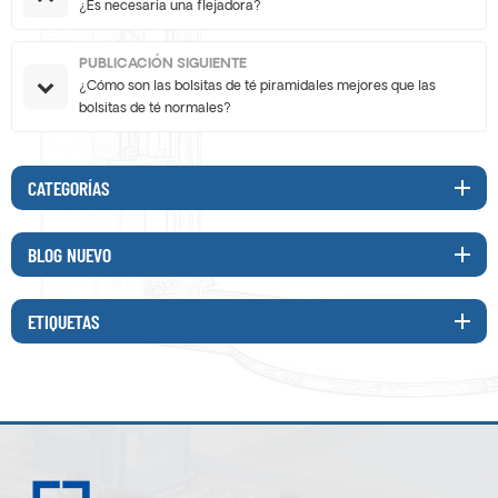
¿Es necesaria una flejadora?
PUBLICACIÓN SIGUIENTE
¿Cómo son las bolsitas de té piramidales mejores que las
bolsitas de té normales?
CATEGORÍAS
BLOG NUEVO
ETIQUETAS