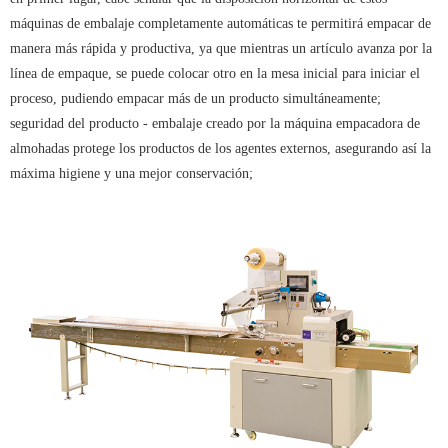
máquinas de embalaje completamente automáticas
te permitirá empacar de
manera más rápida y productiva, ya que mientras un artículo avanza por la
línea de empaque, se puede colocar otro en la mesa inicial para iniciar el
proceso, pudiendo empacar más de un producto simultáneamente;
seguridad del producto - embalaje creado por la máquina empacadora de
almohadas
protege los productos de los agentes externos, asegurando así la
máxima higiene y una mejor conservación;