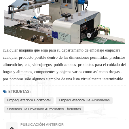
cualquier máquina que elija para su departamento de embalaje empacará
cualquier producto posible dentro de las dimensiones permitidas: productos
alimenticios, cds, videojuegos, publicaciones, productos para el cuidado del
hogar y alimentos, componentes y objetos varios como así como drogas -
por nombrar sólo algunos ejemplos de una lista virtualmente interminable.
ETIQUETAS :
Empaquetadora Horizontal
Empaquetadora De Almohadas
Sistemas De Envasado Automático Eficientes
PUBLICACIÓN ANTERIOR