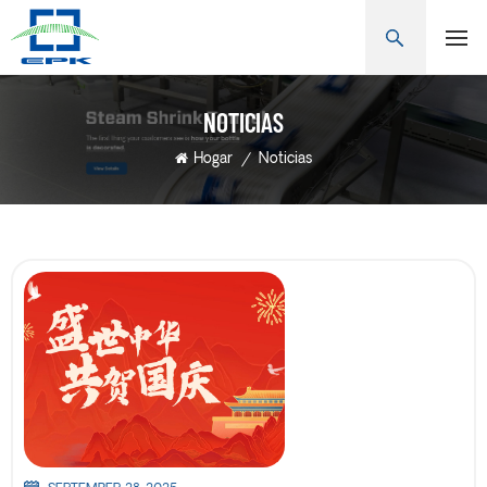
NOTICIAS
Hogar
/
Noticias