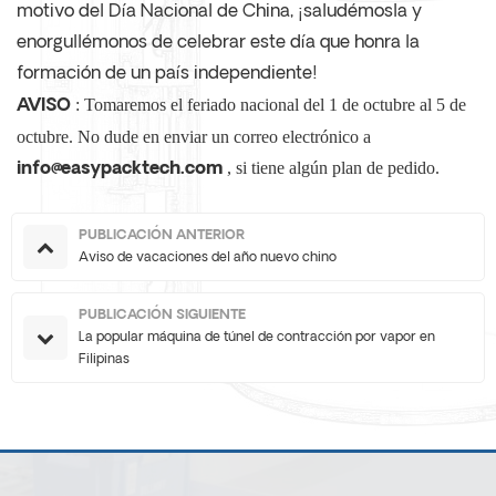
motivo del Día Nacional de China, ¡saludémosla y
enorgullémonos de celebrar este día que honra la
formación de un país independiente!
: Tomaremos el feriado nacional del 1 de octubre al 5 de
AVISO
octubre. No dude en enviar un correo electrónico a
, si tiene algún plan de pedido.
info@easypacktech.com
PUBLICACIÓN ANTERIOR
Aviso de vacaciones del año nuevo chino
PUBLICACIÓN SIGUIENTE
La popular máquina de túnel de contracción por vapor en
Filipinas