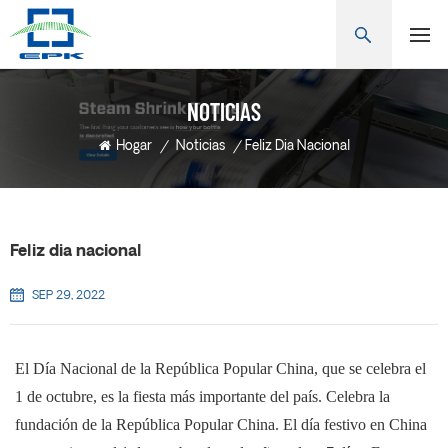
NOTICIAS
Hogar
/
Noticias
/
Feliz Dia Nacional
Feliz dia nacional
SEP 29, 2022
El Día Nacional de la República Popular China, que se celebra el
1 de octubre, es la fiesta más importante del país. Celebra la
fundación de la República Popular China. El día festivo en China