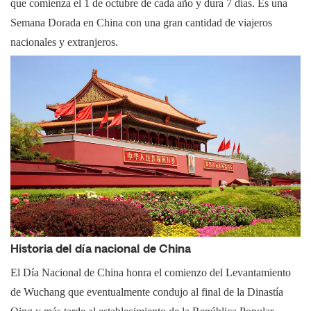
que comienza el 1 de octubre de cada año y dura 7 días. Es una
Semana Dorada en China con una gran cantidad de viajeros
nacionales y extranjeros.
Historia del día nacional de China
El Día Nacional de China honra el comienzo del Levantamiento
de Wuchang que eventualmente condujo al final de la Dinastía