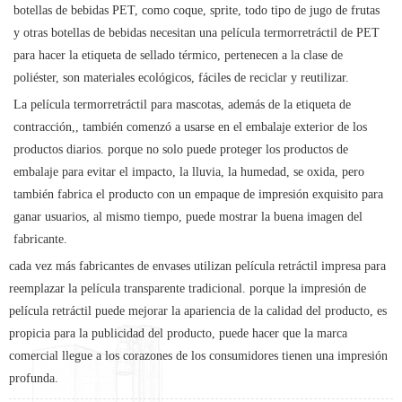
botellas de bebidas PET, como coque, sprite, todo tipo de jugo de frutas
y otras botellas de bebidas necesitan una película termorretráctil de PET
para hacer la etiqueta de sellado térmico, pertenecen a la clase de
poliéster, son materiales ecológicos, fáciles de reciclar y reutilizar.
La película termorretráctil para mascotas, además de la etiqueta de
contracción,, también comenzó a usarse en el embalaje exterior de los
productos diarios. porque no solo puede proteger los productos de
embalaje para evitar el impacto, la lluvia, la humedad, se oxida, pero
también fabrica el producto con un empaque de impresión exquisito para
ganar usuarios, al mismo tiempo, puede mostrar la buena imagen del
fabricante.
cada vez más fabricantes de envases utilizan película retráctil impresa para
reemplazar la película transparente tradicional. porque la impresión de
película retráctil puede mejorar la apariencia de la calidad del producto, es
propicia para la publicidad del producto, puede hacer que la marca
comercial llegue a los corazones de los consumidores tienen una impresión
profunda.