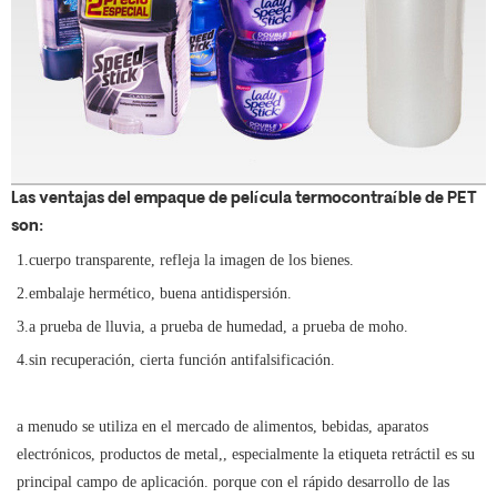
Las ventajas del empaque de película termocontraíble de PET
son:
1.cuerpo transparente, refleja la imagen de los bienes.
2.embalaje hermético, buena antidispersión.
3.a prueba de lluvia, a prueba de humedad, a prueba de moho.
4.sin recuperación, cierta función antifalsificación.
a menudo se utiliza en el mercado de alimentos, bebidas, aparatos
electrónicos, productos de metal,, especialmente la etiqueta retráctil es su
principal campo de aplicación. porque con el rápido desarrollo de las