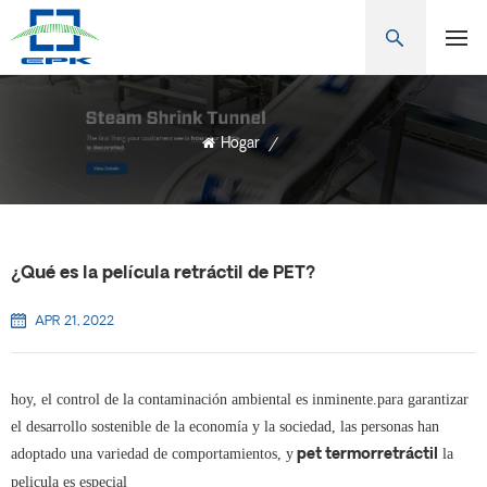
Hogar
/
¿Qué es la película retráctil de PET?
APR 21, 2022
hoy, el control de la contaminación ambiental es inminente.para garantizar
el desarrollo sostenible de la economía y la sociedad, las personas han
adoptado una variedad de comportamientos, y
la
pet termorretráctil
pelicula es especial