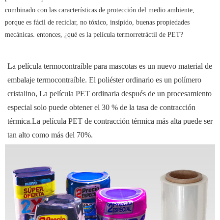
combinado con las características de protección del medio ambiente,
porque es fácil de reciclar, no tóxico, insípido, buenas propiedades
mecánicas. entonces, ¿qué es la película termorretráctil de PET?
La película termocontraíble para mascotas es un nuevo material de
embalaje termocontraíble. El poliéster ordinario es un polímero
cristalino, La película PET ordinaria después de un procesamiento
especial solo puede obtener el 30 % de la tasa de contracción
térmica.La película PET de contracción térmica más alta puede ser
tan alto como más del 70%.