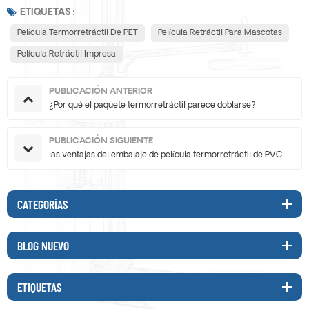
ETIQUETAS :
Película Termorretráctil De PET
Película Retráctil Para Mascotas
Película Retráctil Impresa
PUBLICACIÓN ANTERIOR
¿Por qué el paquete termorretráctil parece doblarse?
PUBLICACIÓN SIGUIENTE
las ventajas del embalaje de película termorretráctil de PVC
CATEGORÍAS
BLOG NUEVO
ETIQUETAS