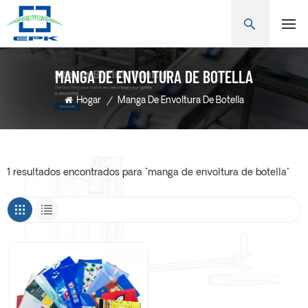
MANGA DE ENVOLTURA DE BOTELLA
Hogar
/
Manga De Envoltura De Botella
1 resultados encontrados para "manga de envoltura de botella"