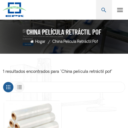
CHINA PELÍCULA RETRÁCTIL POF
Hogar
/
China Película Retráctil Pof
1 resultados encontrados para "China película retráctil pof"