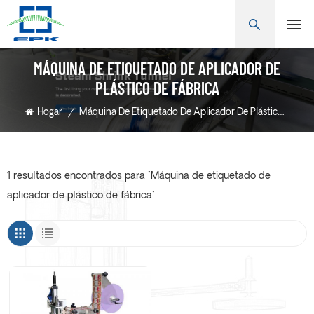
MÁQUINA DE ETIQUETADO DE APLICADOR DE
PLÁSTICO DE FÁBRICA
Hogar
/
Máquina De Etiquetado De Aplicador De Plástico De Fábrica
1 resultados encontrados para "Máquina de etiquetado de
aplicador de plástico de fábrica"