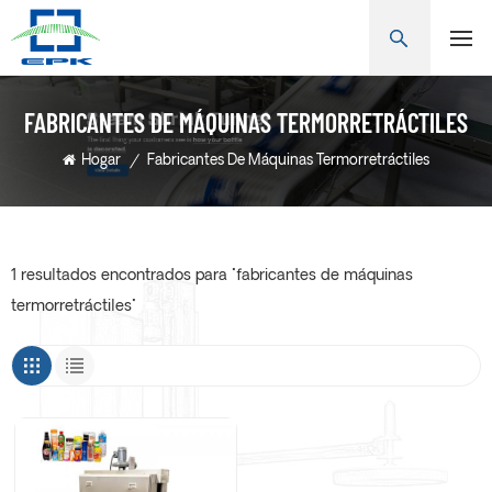
FABRICANTES DE MÁQUINAS TERMORRETRÁCTILES
Hogar
/
Fabricantes De Máquinas Termorretráctiles
1 resultados encontrados para "fabricantes de máquinas
termorretráctiles"