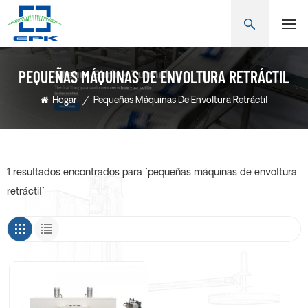
PEQUEÑAS MÁQUINAS DE ENVOLTURA RETRÁCTIL
Hogar
/
Pequeñas Máquinas De Envoltura Retráctil
1 resultados encontrados para "pequeñas máquinas de envoltura
retráctil"