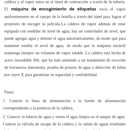
caldera y el vapor entra en el túnel de contracción a través de la tubería.
El
rocía el vapor
máquina de encogimiento de etiquetas
uniformemente en el cuerpo de la botella a través del túnel para lograr el
propósito de encoger la película.La caldera de vapor además de estar
equipada con medidor de nivel de agua, hay un controlador de nivel, que
puede agregar agua y detener el agua automáticamente, de modo que para
mantener estable el nivel de agua, de modo que la máquina retráctil
mantenga siempre un volumen de vapor estable. La caldera está hecha de
acero inoxidable 304, que ha sido sometido a un tratamiento de recocido
de frecuencia intermedia, prueba de presión de agua y detección de fallas
por rayos X para garantizar su seguridad y confiabilidad.
Pasos:
1. Conecte la línea de alimentación a la fuente de alimentación
correspondiente a la potencia de la caldera;
2. Conecte la tubería de agua y vierta el agua limpia en el tanque de agua.
Conecte la válvula de escape de la caldera y la salida de aguas residuales