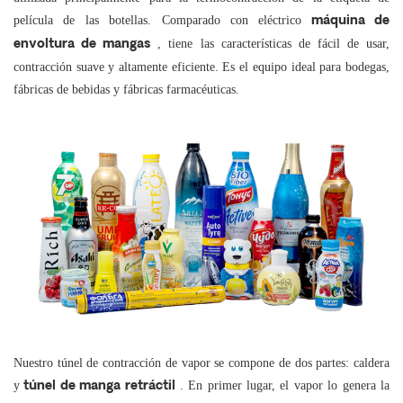
película de las botellas. Comparado con eléctrico
máquina de
, tiene las características de fácil de usar,
envoltura de mangas
contracción suave y altamente eficiente. Es el equipo ideal para bodegas,
fábricas de bebidas y fábricas farmacéuticas.
Nuestro túnel de contracción de vapor se compone de dos partes: caldera
y
. En primer lugar, el vapor lo genera la
túnel de manga retráctil