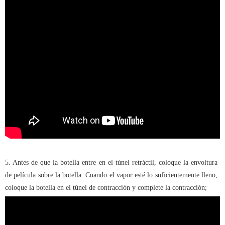
5. Antes de que la botella entre en el túnel retráctil, coloque la envoltura
de película sobre la botella. Cuando el vapor esté lo suficientemente lleno,
coloque la botella en el túnel de contracción y complete la contracción;