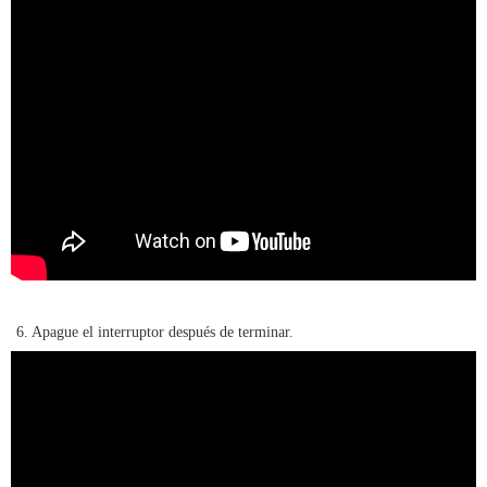
6. Apague el interruptor después de terminar.