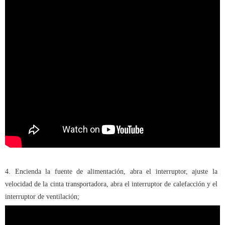
4. Encienda la fuente de alimentación, abra el interruptor, ajuste la
velocidad de la cinta transportadora, abra el interruptor de calefacción y el
interruptor de ventilación;