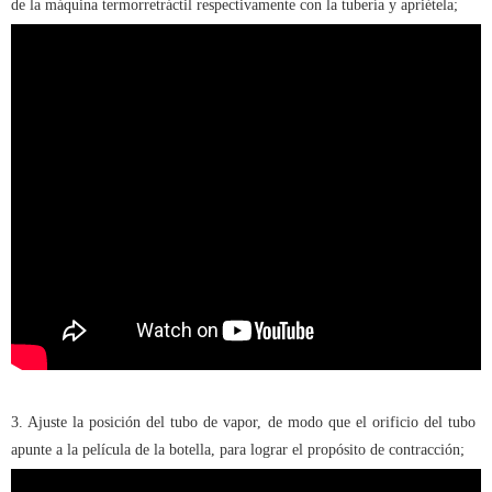
de la máquina termorretráctil respectivamente con la tubería y apriétela;
3. Ajuste la posición del tubo de vapor, de modo que el orificio del tubo
apunte a la película de la botella, para lograr el propósito de contracción;