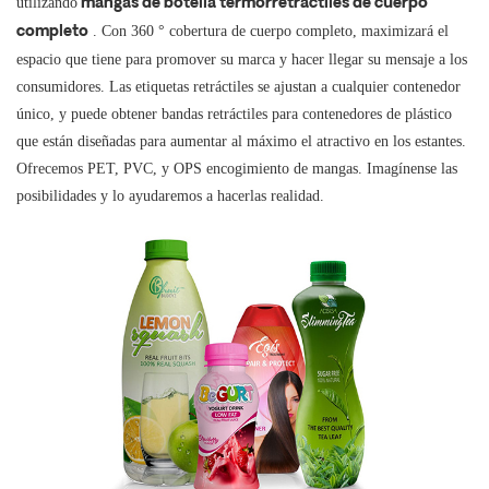
utilizando
mangas de botella termorretráctiles de cuerpo
. Con 360 ° cobertura de cuerpo completo, maximizará el
completo
espacio que tiene para promover su marca y hacer llegar su mensaje a los
consumidores. Las etiquetas retráctiles se ajustan a cualquier contenedor
único, y puede obtener bandas retráctiles para contenedores de plástico
que están diseñadas para aumentar al máximo el atractivo en los estantes.
Ofrecemos PET, PVC,
y
OPS
encogimiento de mangas. Imagínense las
posibilidades y lo ayudaremos a hacerlas realidad.