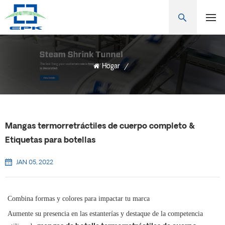
Hogar
/
Mangas termorretráctiles de cuerpo completo &
Etiquetas para botellas
JAN 05, 2022
Combina formas y colores para impactar tu marca
Aumente su presencia en las estanterías y destaque de la competencia