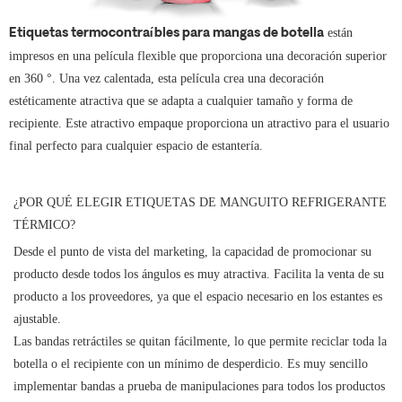
están
Etiquetas termocontraíbles para mangas de botella
impresos en una película flexible que proporciona una decoración superior
en 360 °. Una vez calentada, esta película crea una decoración
estéticamente atractiva que se adapta a cualquier tamaño y forma de
recipiente. Este atractivo empaque proporciona un atractivo para el usuario
final perfecto para cualquier espacio de estantería.
¿POR QUÉ ELEGIR ETIQUETAS DE MANGUITO REFRIGERANTE
TÉRMICO?
Desde el punto de vista del marketing, la capacidad de promocionar su
producto desde todos los ángulos es muy atractiva. Facilita la venta de su
producto a los proveedores, ya que el espacio necesario en los estantes es
ajustable.
Las bandas retráctiles se quitan fácilmente, lo que permite reciclar toda la
botella o el recipiente con un mínimo de desperdicio.
Es muy sencillo
implementar bandas a prueba de manipulaciones para todos los productos