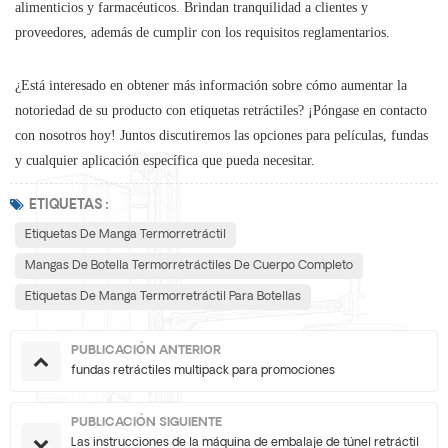
alimenticios y farmacéuticos. Brindan tranquilidad a clientes y
proveedores, además de cumplir con los requisitos reglamentarios.
¿Está interesado en obtener más información sobre cómo aumentar la
notoriedad de su producto con etiquetas retráctiles? ¡Póngase en contacto
con nosotros hoy! Juntos discutiremos las opciones para películas, fundas
y cualquier aplicación específica que pueda necesitar.
ETIQUETAS :
Etiquetas De Manga Termorretráctil
Mangas De Botella Termorretráctiles De Cuerpo Completo
Etiquetas De Manga Termorretráctil Para Botellas
PUBLICACIÓN ANTERIOR
fundas retráctiles multipack para promociones
PUBLICACIÓN SIGUIENTE
Las instrucciones de la máquina de embalaje de túnel retráctil