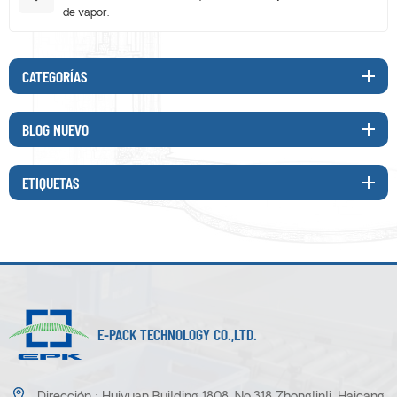
de vapor.
CATEGORÍAS
BLOG NUEVO
ETIQUETAS
E-PACK TECHNOLOGY CO.,LTD.