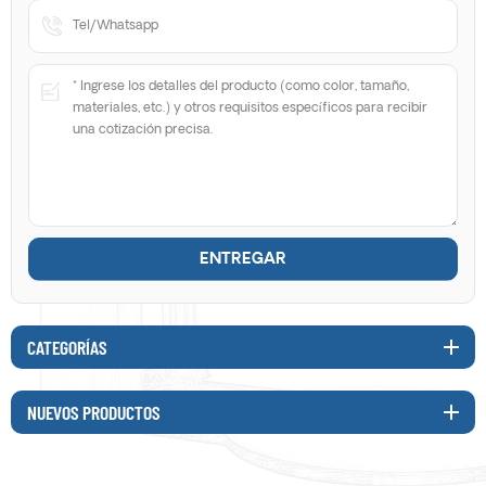
CATEGORÍAS
NUEVOS PRODUCTOS