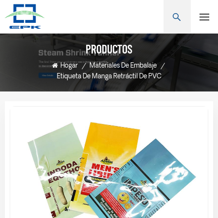
PRODUCTOS
Hogar
/
Materiales De Embalaje
/
Etiqueta De Manga Retráctil De PVC