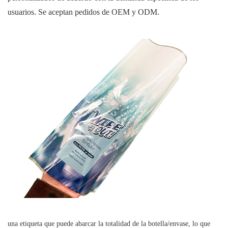
usuarios. Se aceptan pedidos de OEM y ODM.
una etiqueta que puede abarcar la totalidad de la botella/envase, lo que