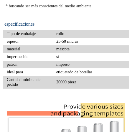
 * buscando ser más conscientes del medio ambiente
especificaciones
Tipo de embalaje
rollo
espesor
25-50 micras
material
mascota
impermeable
sí
patrón
impreso
ideal para
etiquetado de botellas
Cantidad mínima de
20000 pieza
pedido