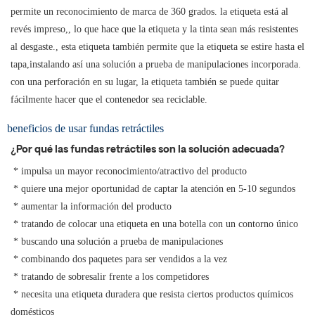
permite un reconocimiento de marca de 360 grados. la etiqueta está al
revés
impreso,, lo que hace que la etiqueta y la tinta sean más resistentes
al desgaste., esta etiqueta también permite que la etiqueta se estire hasta el
tapa,instalando así una solución a prueba de manipulaciones incorporada.
con una perforación en su lugar, la etiqueta también se puede quitar
fácilmente
hacer que el contenedor sea reciclable.
beneficios de usar fundas retráctiles
¿Por qué las fundas retráctiles son la solución adecuada?
 * impulsa un mayor reconocimiento/atractivo del producto
 * quiere una mejor oportunidad de captar la atención en 5-10 segundos
 * aumentar la información del producto
 * tratando de colocar una etiqueta en una botella con un contorno único
 * buscando una solución a prueba de manipulaciones
 * combinando dos paquetes para ser vendidos a la vez
 * tratando de sobresalir frente a los competidores
 * necesita una etiqueta duradera que resista ciertos productos químicos 
domésticos