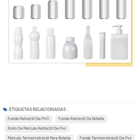
ETIQUETAS RELACIONADAS :
Funda Retráctil De PVC
Funda Retráctil De Botella
Rollo De Película Retráctil De Pvc
Película Termorretráctil Para Botella
Funda Termorretráctil De Pvc