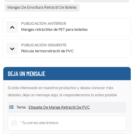
Mangas De Envoltura Retráctil De Botella
PUBLICACIÓN ANTERIOR
Mangas retráctiles de PET para botellas
PUBLICACIÓN SIGUIENTE
Película termorretráctil de PVC
DEJA UN MENSAJE
Si está interesado en nuestros productos y desea conocer más
detalles, deje un mensaje aquí, le responderemos lo antes posible.
Tema :
Etiqueta De Manga Retráctil De PVC