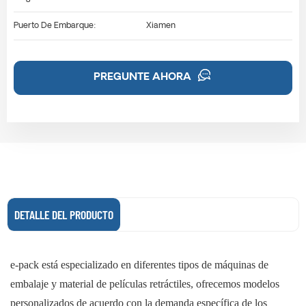
Puerto De Embarque:
Xiamen
PREGUNTE AHORA
DETALLE DEL PRODUCTO
e-pack está especializado en diferentes tipos de máquinas de
embalaje y material de películas retráctiles, ofrecemos modelos
personalizados de acuerdo con la demanda específica de los