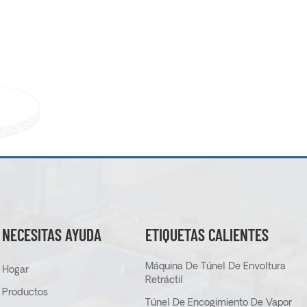
NECESITAS AYUDA
ETIQUETAS CALIENTES
Máquina De Túnel De Envoltura
Hogar
Retráctil
Productos
Túnel De Encogimiento De Vapor