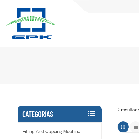
2 resultad
CATEGORÍAS
Filling And Capping Machine