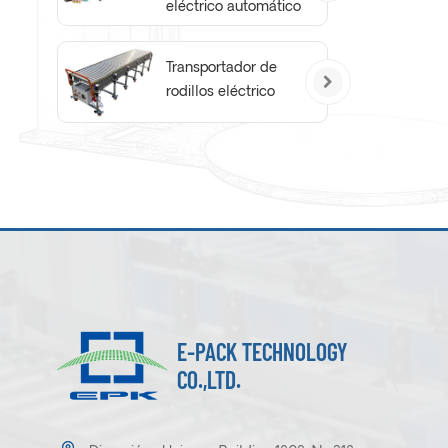
eléctrico automático
Transportador de
rodillos eléctrico
E-PACK TECHNOLOGY
CO.,LTD.