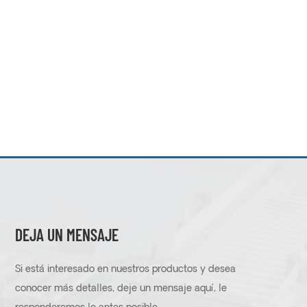
DEJA UN MENSAJE
Si está interesado en nuestros productos y desea
conocer más detalles, deje un mensaje aquí, le